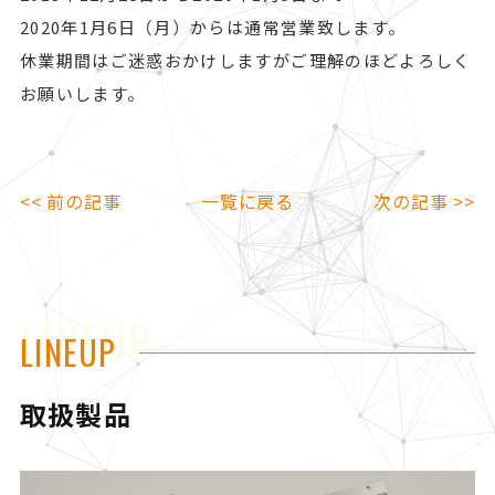
2020年1月6日（月）からは通常営業致します。
休業期間はご迷惑おかけしますがご理解のほどよろしく
お願いします。
<< 前の記事
一覧に戻る
次の記事 >>
LINEUP
LINEUP
取扱製品