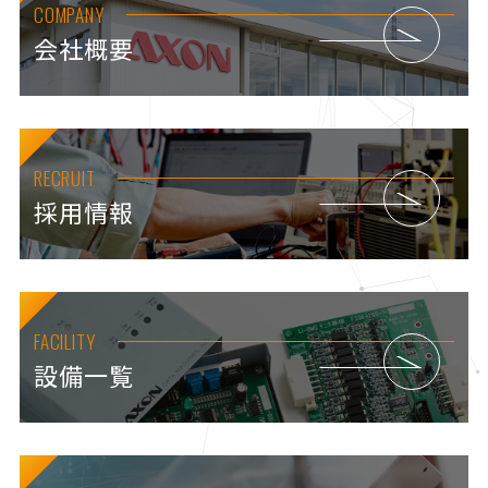
COMPANY
会社概要
RECRUIT
採用情報
FACILITY
設備一覧