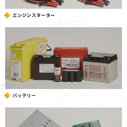
エンジンスターター
バッテリー