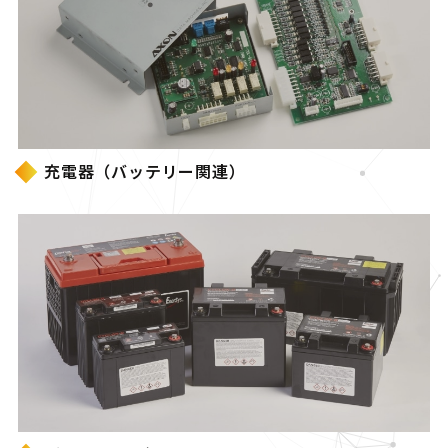
充電器（バッテリー関連）