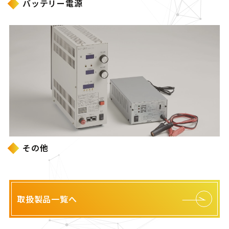
バッテリー電源
その他
取扱製品一覧へ