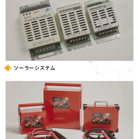
ソーラーシステム