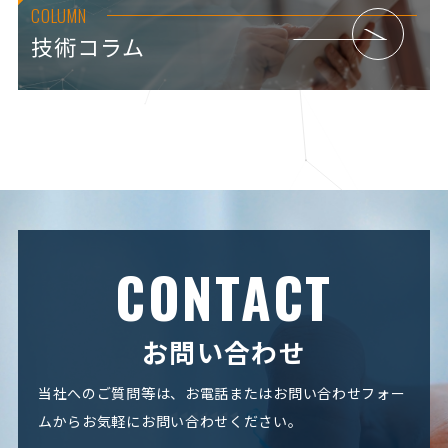
COLUMN
技術コラム
CONTACT
お問い合わせ
当社へのご質問等は、お電話またはお問い合わせフォー
ムからお気軽にお問い合わせください。