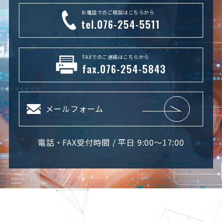
お電話でのご相談はこちらから
tel.076-254-5511
FAXでのご連絡はこちらから
fax.076-254-5843
メールフォーム
電話・FAX受付時間 / 平日 9:00～17:00