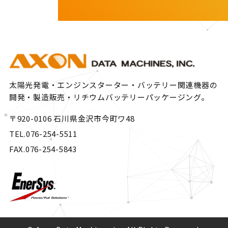
太陽光発電・エンジンスターター・バッテリー関連機器の
開発・製造販売・リチウムバッテリーパッケージング。
〒920-0106 石川県金沢市今町ワ48
TEL.076-254-5511
FAX.076-254-5843