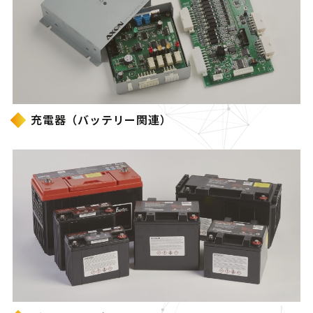
充電器（バッテリー関連）