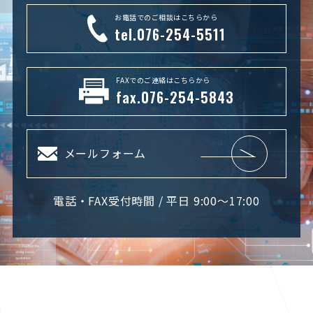
お電話でのご相談はこちらから
tel.076-254-5511
FAXでのご連絡はこちらから
fax.076-254-5843
メールフォーム
電話・FAX受付時間 / 平日 9:00～17:00