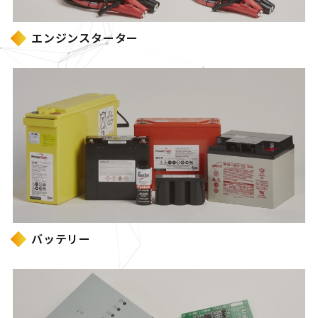
エンジンスターター
バッテリー