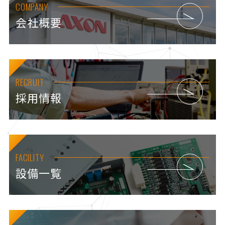
COMPANY
会社概要
RECRUIT
採用情報
FACILITY
設備一覧