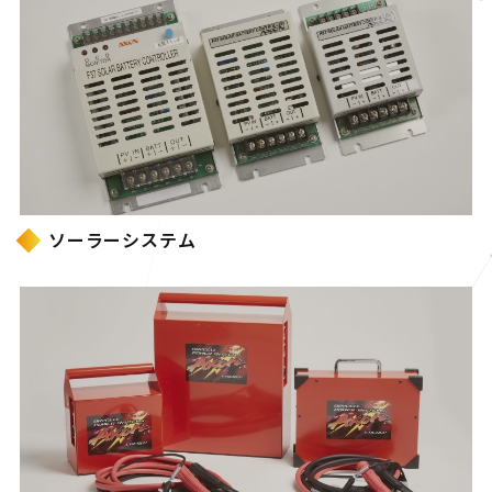
ソーラーシステム