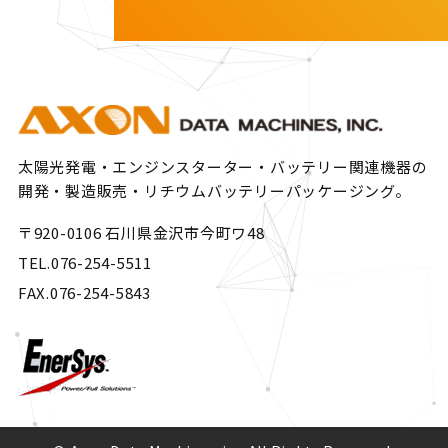
太陽光発電・エンジンスターター・バッテリー関連機器の
開発・製造販売・リチウムバッテリーパッケージング。
〒920-0106 石川県金沢市今町ワ48
TEL.076-254-5511
FAX.076-254-5843