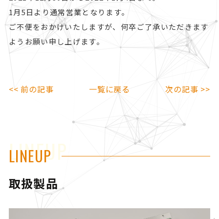
1月5日より通常営業となります。
ご不便をおかけいたしますが、何卒ご了承いただきます
ようお願い申し上げます。
<< 前の記事
一覧に戻る
次の記事 >>
LINEUP
LINEUP
取扱製品