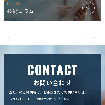
COLUMN
技術コラム
CONTACT
お問い合わせ
当社へのご質問等は、お電話またはお問い合わせフォー
ムからお気軽にお問い合わせください。