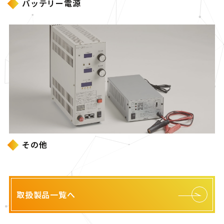
バッテリー電源
その他
取扱製品一覧へ