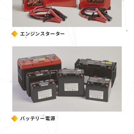
エンジンスターター
バッテリー電源