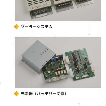
ソーラーシステム
充電器（バッテリー関連）