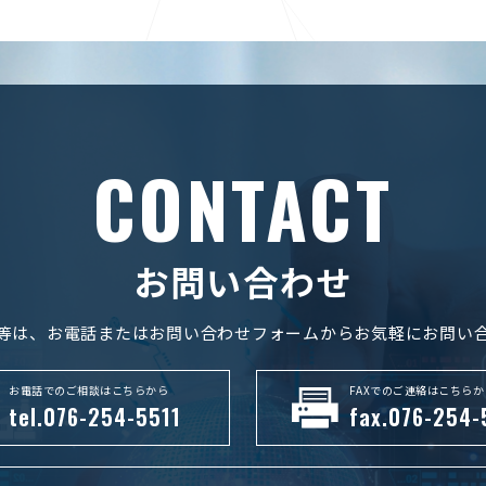
CONTACT
お問い合わせ
等は、お電話またはお問い合わせフォームからお気軽にお問い
お電話でのご相談はこちらから
FAXでのご連絡はこちらか
tel.076-254-5511
fax.076-254