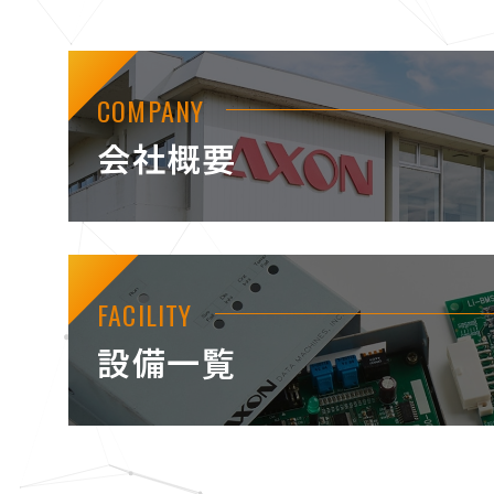
COMPANY
会社概要
FACILITY
設備一覧