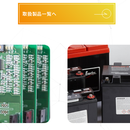
取扱製品一覧へ