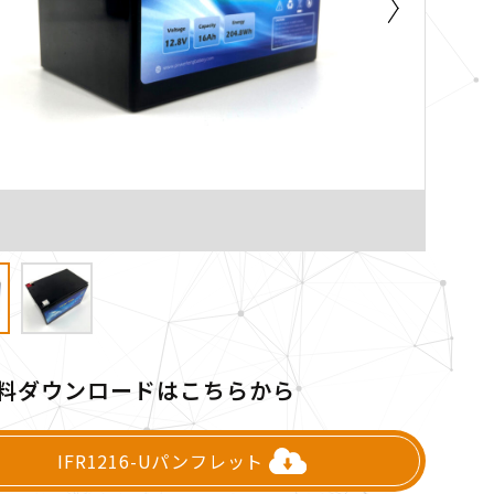
料ダウンロードはこちらから
IFR1216-Uパンフレット