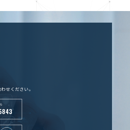
合わせください。
ら
-5843