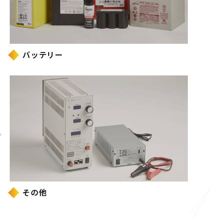
バッテリー
その他