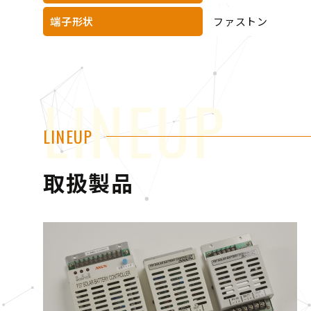
端子形状
ファストン
LINEUP
LINEUP
取扱製品