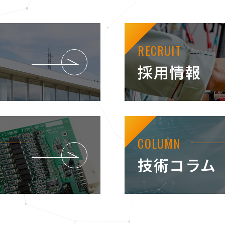
RECRUIT
採用情報
COLUMN
技術コラム