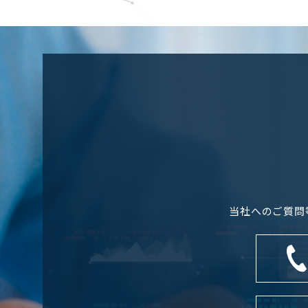
当社へのご質問