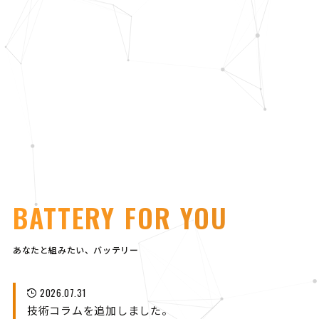
BATTERY FOR YOU
あなたと組みたい、バッテリー
2026.07.31
技術コラムを追加しました。