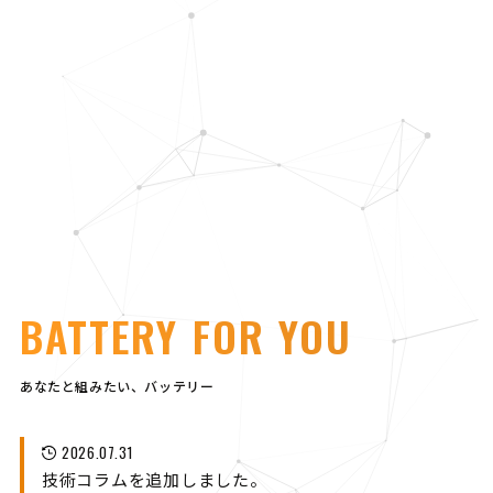
BATTERY FOR YOU
あなたと組みたい、バッテリー
2026.07.31
技術コラムを追加しました。