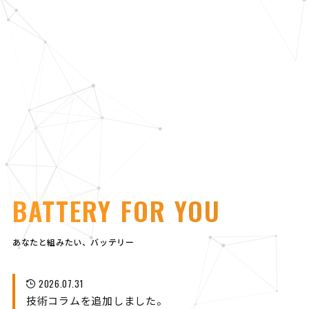
BATTERY FOR YOU
あなたと組みたい、バッテリー
2026.07.31
技術コラムを追加しました。