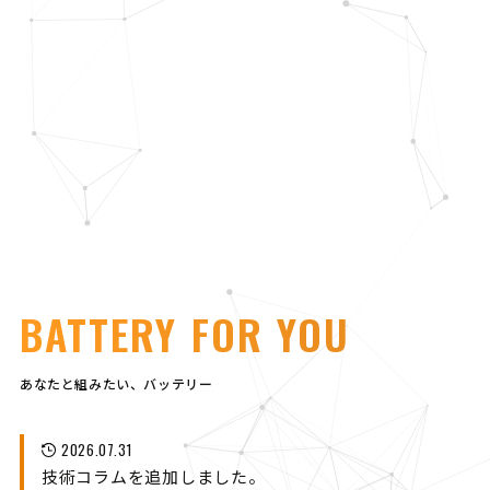
BATTERY FOR YOU
あなたと組みたい、バッテリー
2026.07.31
技術コラムを追加しました。