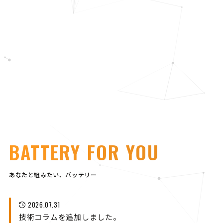
BATTERY FOR YOU
あなたと組みたい、バッテリー
2026.07.31
技術コラムを追加しました。