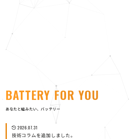
BATTERY FOR YOU
あなたと組みたい、バッテリー
2026.07.31
技術コラムを追加しました。